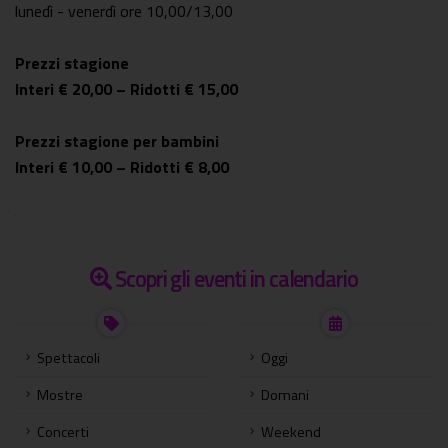
lunedì - venerdì ore 10,00/13,00
Prezzi stagione
Interi € 20,00 – Ridotti € 15,00
Prezzi stagione per bambini
Interi € 10,00 – Ridotti € 8,00
Scopri gli eventi in calendario
Spettacoli
Oggi
Mostre
Domani
Concerti
Weekend