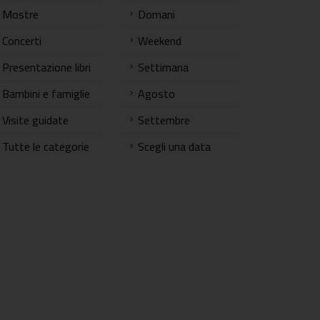
Mostre
Domani
Concerti
Weekend
Presentazione libri
Settimana
Bambini e famiglie
Agosto
Visite guidate
Settembre
Tutte le categorie
Scegli una data