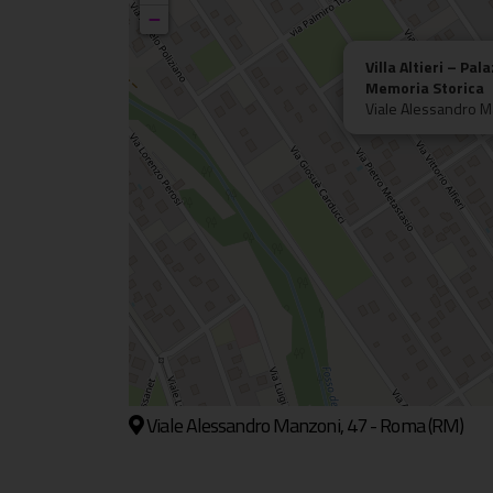
−
Villa Altieri – Pal
Memoria Storica
Viale Alessandro M
Viale Alessandro Manzoni, 47 - Roma (RM)