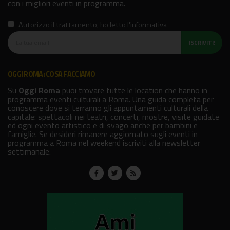
con i migliori eventi in programma.
Autorizzo il trattamento
,
ho letto l'informativa
ISCRIVITI!
OGGI ROMA: COSA FACCIAMO
Su
Oggi Roma
puoi trovare tutte le location che hanno in
programma eventi culturali a Roma. Una guida completa per
conoscere dove si terranno gli appuntamenti culturali della
capitale: spettacoli nei teatri, concerti, mostre, visite guidate
ed ogni evento artistico e di svago anche per bambini e
famiglie. Se desideri rimanere aggiornato sugli eventi in
programma a Roma nel weekend iscriviti alla newsletter
settimanale.