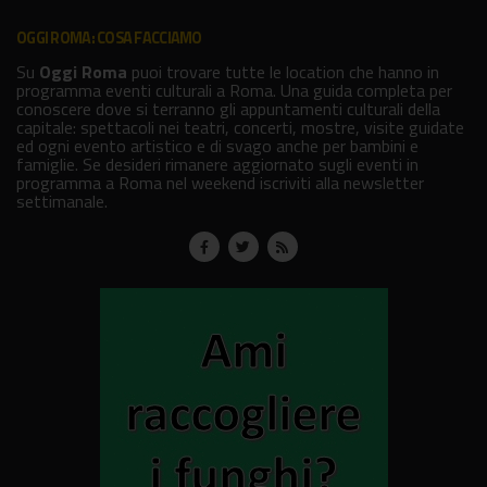
OGGI ROMA: COSA FACCIAMO
Su
Oggi Roma
puoi trovare tutte le location che hanno in
programma eventi culturali a Roma. Una guida completa per
conoscere dove si terranno gli appuntamenti culturali della
capitale: spettacoli nei teatri, concerti, mostre, visite guidate
ed ogni evento artistico e di svago anche per bambini e
famiglie. Se desideri rimanere aggiornato sugli eventi in
programma a Roma nel weekend iscriviti alla newsletter
settimanale.