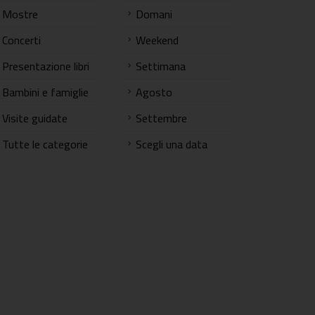
Mostre
Domani
Concerti
Weekend
Presentazione libri
Settimana
Bambini e famiglie
Agosto
Visite guidate
Settembre
Tutte le categorie
Scegli una data