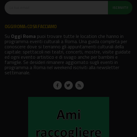
ISCRIVITI!
OGGI ROMA: COSA FACCIAMO
Su
Oggi Roma
puoi trovare tutte le location che hanno in
programma eventi culturali a Roma. Una guida completa per
conoscere dove si terranno gli appuntamenti culturali della
capitale: spettacoli nei teatri, concerti, mostre, visite guidate
ed ogni evento artistico e di svago anche per bambini e
famiglie. Se desideri rimanere aggiornato sugli eventi in
programma a Roma nel weekend iscriviti alla newsletter
settimanale.