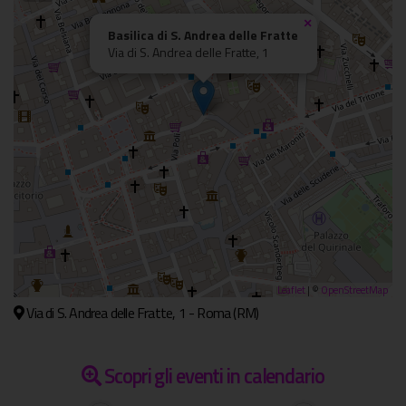
×
Basilica di S. Andrea delle Fratte
Via di S. Andrea delle Fratte, 1
Leaflet
| ©
OpenStreetMap
Via di S. Andrea delle Fratte, 1 - Roma (RM)
Scopri gli eventi in calendario