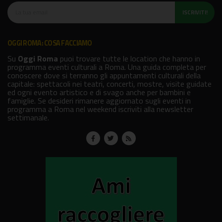
ISCRIVITI!
OGGI ROMA: COSA FACCIAMO
Su
Oggi Roma
puoi trovare tutte le location che hanno in
programma eventi culturali a Roma. Una guida completa per
conoscere dove si terranno gli appuntamenti culturali della
capitale: spettacoli nei teatri, concerti, mostre, visite guidate
ed ogni evento artistico e di svago anche per bambini e
famiglie. Se desideri rimanere aggiornato sugli eventi in
programma a Roma nel weekend iscriviti alla newsletter
settimanale.